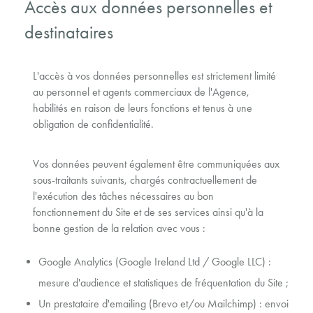
Accès aux données personnelles et
destinataires
L'accès à vos données personnelles est strictement limité
au personnel et agents commerciaux de l'Agence,
habilités en raison de leurs fonctions et tenus à une
obligation de confidentialité.
Vos données peuvent également être communiquées aux
sous-traitants suivants, chargés contractuellement de
l'exécution des tâches nécessaires au bon
fonctionnement du Site et de ses services ainsi qu'à la
bonne gestion de la relation avec vous :
Google Analytics (Google Ireland Ltd / Google LLC) :
mesure d'audience et statistiques de fréquentation du Site ;
Un prestataire d'emailing (Brevo et/ou Mailchimp) : envoi