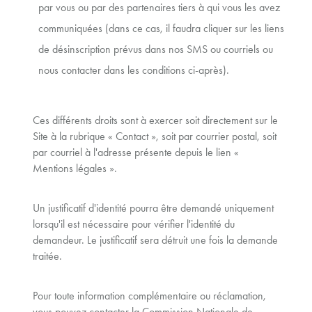
par vous ou par des partenaires tiers à qui vous les avez
communiquées (dans ce cas, il faudra cliquer sur les liens
de désinscription prévus dans nos SMS ou courriels ou
nous contacter dans les conditions ci-après).
Ces différents droits sont à exercer soit directement sur le
Site à la rubrique « Contact », soit par courrier postal, soit
par courriel à l'adresse présente depuis le lien «
Mentions légales ».
Un justificatif d'identité pourra être demandé uniquement
lorsqu'il est nécessaire pour vérifier l'identité du
demandeur. Le justificatif sera détruit une fois la demande
traitée.
Pour toute information complémentaire ou réclamation,
vous pouvez contacter la Commission Nationale de