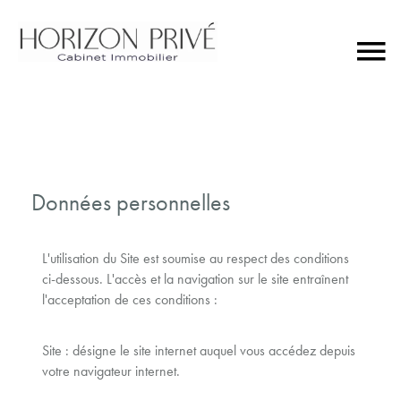
Données personnelles
L'utilisation du Site est soumise au respect des conditions
ci-dessous. L'accès et la navigation sur le site entraînent
l'acceptation de ces conditions :
Site : désigne le site internet auquel vous accédez depuis
votre navigateur internet.