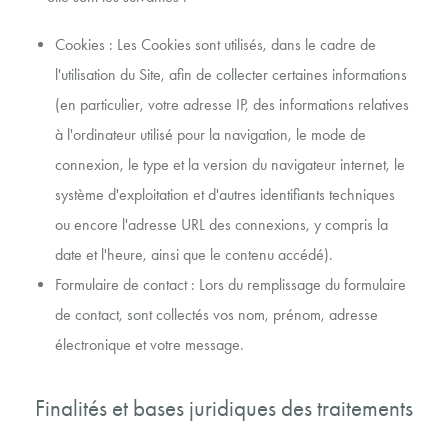
Cookies : Les Cookies sont utilisés, dans le cadre de
l'utilisation du Site, afin de collecter certaines informations
(en particulier, votre adresse IP, des informations relatives
à l'ordinateur utilisé pour la navigation, le mode de
connexion, le type et la version du navigateur internet, le
système d'exploitation et d'autres identifiants techniques
ou encore l'adresse URL des connexions, y compris la
date et l'heure, ainsi que le contenu accédé).
Formulaire de contact : Lors du remplissage du formulaire
de contact, sont collectés vos nom, prénom, adresse
électronique et votre message.
Finalités et bases juridiques des traitements