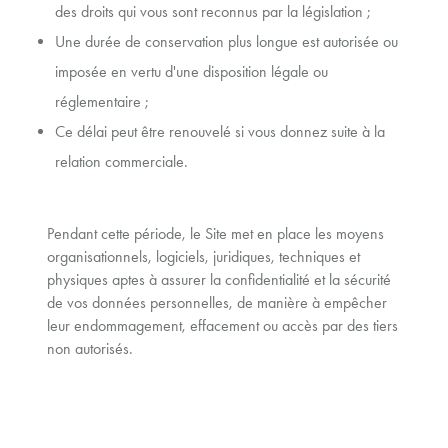
des droits qui vous sont reconnus par la législation ;
Une durée de conservation plus longue est autorisée ou
imposée en vertu d'une disposition légale ou
réglementaire ;
Ce délai peut être renouvelé si vous donnez suite à la
relation commerciale.
Pendant cette période, le Site met en place les moyens
organisationnels, logiciels, juridiques, techniques et
physiques aptes à assurer la confidentialité et la sécurité
de vos données personnelles, de manière à empêcher
leur endommagement, effacement ou accès par des tiers
non autorisés.