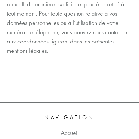
recueilli de manière explicite et peut être retiré à
tout moment. Pour toute question relative à vos
données personnelles ou à l’utilisation de votre
numéro de téléphone, vous pouvez nous contacter
aux coordonnées figurant dans les présentes
mentions légales.
NAVIGATION
Accueil