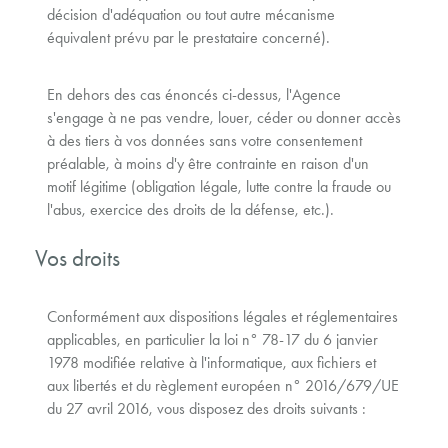
décision d'adéquation ou tout autre mécanisme
équivalent prévu par le prestataire concerné).
En dehors des cas énoncés ci-dessus, l'Agence
s'engage à ne pas vendre, louer, céder ou donner accès
à des tiers à vos données sans votre consentement
préalable, à moins d'y être contrainte en raison d'un
motif légitime (obligation légale, lutte contre la fraude ou
l'abus, exercice des droits de la défense, etc.).
Vos droits
Conformément aux dispositions légales et réglementaires
applicables, en particulier la loi n° 78-17 du 6 janvier
1978 modifiée relative à l'informatique, aux fichiers et
aux libertés et du règlement européen n° 2016/679/UE
du 27 avril 2016, vous disposez des droits suivants :