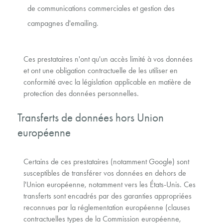
de communications commerciales et gestion des
campagnes d'emailing.
Ces prestataires n'ont qu'un accès limité à vos données
et ont une obligation contractuelle de les utiliser en
conformité avec la législation applicable en matière de
protection des données personnelles.
Transferts de données hors Union
européenne
Certains de ces prestataires (notamment Google) sont
susceptibles de transférer vos données en dehors de
l'Union européenne, notamment vers les États-Unis. Ces
transferts sont encadrés par des garanties appropriées
reconnues par la réglementation européenne (clauses
contractuelles types de la Commission européenne,